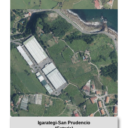
Igarategi-San Prudencio