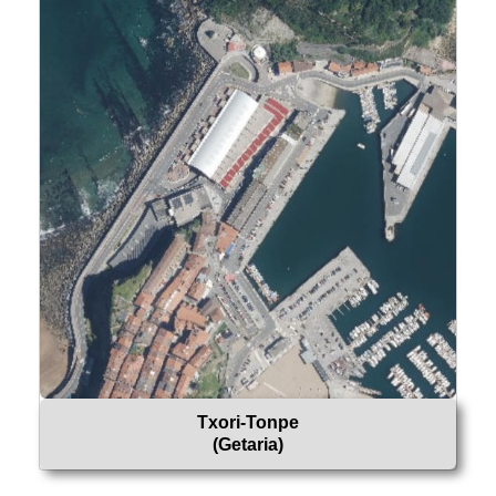
Txori-Tonpe
(Getaria)