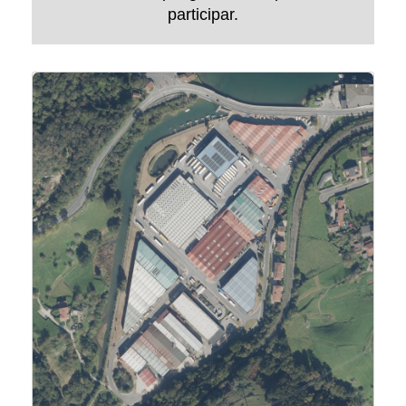
participar.