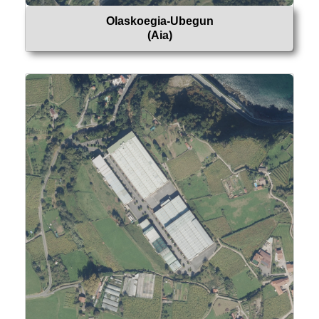
Olaskoegia-Ubegun
(Aia)